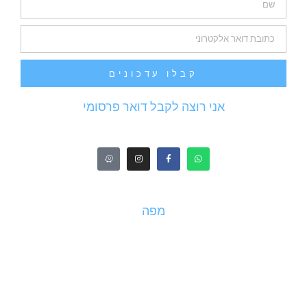
קבלו עדכונים
אני רוצה לקבל דואר פרסומי
מפה