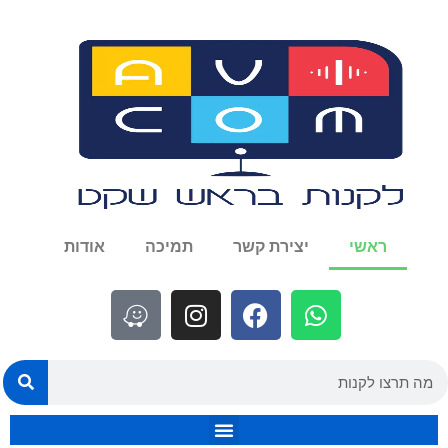
ראשי
יצירת קשר
תמיכה
אודות