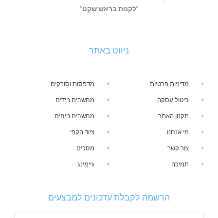
"לקנות בראש שקט"
ניווט באתר
מדיניות פרטיות
מדפסות וסורקים
ביטול עסקה
מחשבים ניידים
תקנון האתר
מחשבים נייחים
מי אנחנו
ציוד הקפי
צור קשר
מסכים
תמיכה
גיימינג
הרשמה לקבלת עדכונים למבצעים