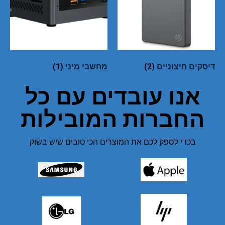
דיסקים חיצוניים
(2)
מחשבי מיני
(1)
אנו עובדים עם כל
החברות המובילות
בכדי לספק לכם את המוצרים הכי טובים שיש בשוק