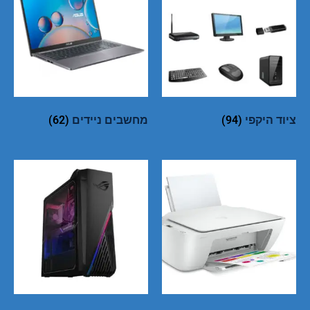
ציוד היקפי
(94)
מחשבים ניידים
(62)