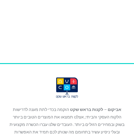
אביקום
–
לקנות בראש שקט
הוקמה בכדי לתת מענה לדרישות
הלקוח העסקי והביתי, אצלנו תמצאו את המוצרים הטובים ביותר
בשוק ובמחירים הזולים ביותר. העובדים שלנו עברו הכשרה מקצועית
ובעלי ניסיון עשיר בתחומם מה שנותן לכם תמיד את האפשרות