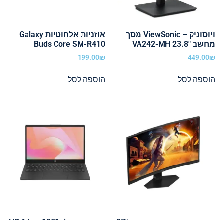
ויוסוניק – ViewSonic מסך
אוזניות אלחוטיות Galaxy
מחשב "23.8 VA242-MH
Buds Core SM-R410
199.00
₪
449.00
₪
הוספה לסל
הוספה לסל