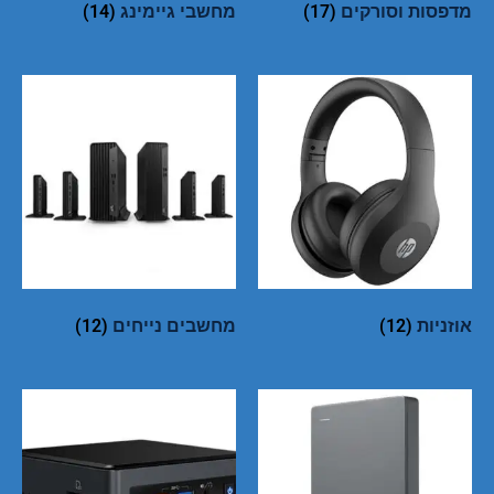
מדפסות וסורקים
(17)
מחשבי גיימינג
(14)
אוזניות
(12)
מחשבים נייחים
(12)