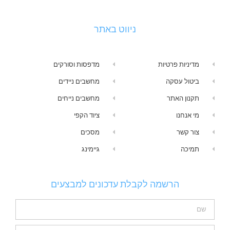
ניווט באתר
מדיניות פרטיות
מדפסות וסורקים
ביטול עסקה
מחשבים ניידים
תקנון האתר
מחשבים נייחים
מי אנחנו
ציוד הקפי
צור קשר
מסכים
תמיכה
גיימינג
הרשמה לקבלת עדכונים למבצעים