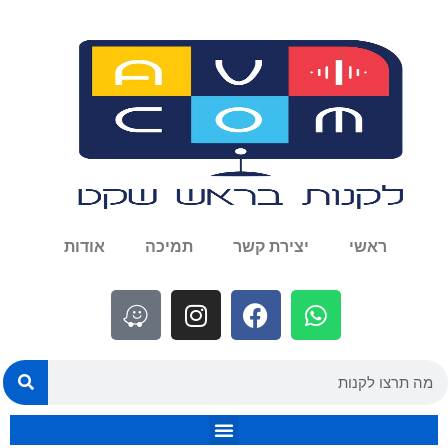
ראשי
יצירת קשר
תמיכה
אודות