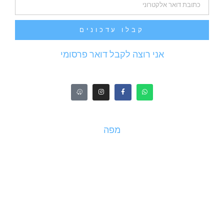
קבלו עדכונים
אני רוצה לקבל דואר פרסומי
מפה