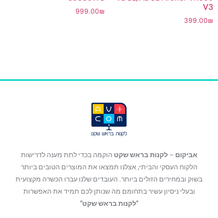
V3
999.00
₪
399.00
₪
הוספה לסל
הוספה לסל
אביקום
–
לקנות בראש שקט
הוקמה בכדי לתת מענה לדרישות
הלקוח העסקי והביתי, אצלנו תמצאו את המוצרים הטובים ביותר
בשוק ובמחירים הזולים ביותר. העובדים שלנו עברו הכשרה מקצועית
ובעלי ניסיון עשיר בתחומם מה שנותן לכם תמיד את האפשרות
"לקנות בראש שקט"