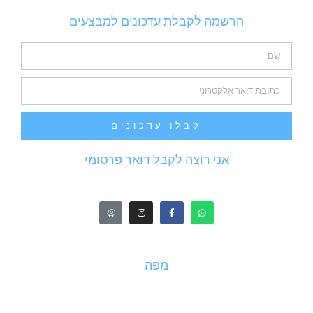
הרשמה לקבלת עדכונים למבצעים
קבלו עדכונים
אני רוצה לקבל דואר פרסומי
מפה