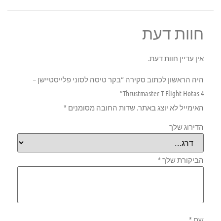
חוות דעת
אין עדיין חוות דעת.
היה הראשון לכתוב סקירה “בקר טיסה לסוני פלייסטיישן –
Thrustmaster T-Flight Hotas 4”
האימייל לא יוצג באתר.
שדות החובה מסומנים
*
הדירוג שלך
הביקורת שלך
*
שם
*