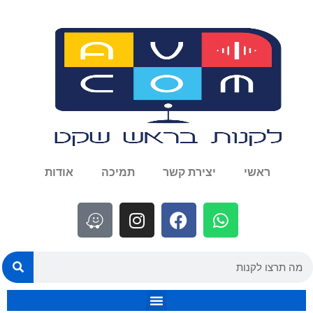
ראשי
יצירת קשר
תמיכה
אודות