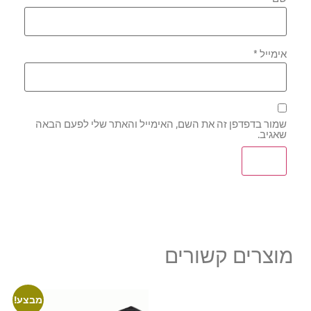
אימייל
*
שמור בדפדפן זה את השם, האימייל והאתר שלי לפעם הבאה
שאגיב.
מוצרים קשורים
מבצע!