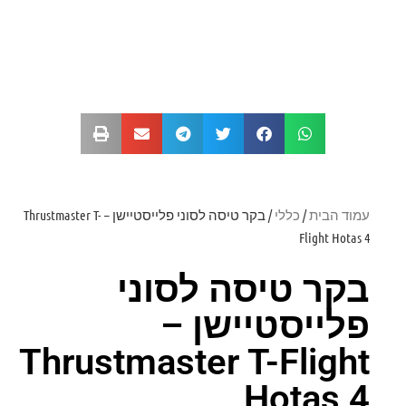
עמוד הבית
/
כללי
/ בקר טיסה לסוני פלייסטיישן – Thrustmaster T-
Flight Hotas 4
בקר טיסה לסוני
פלייסטיישן –
Thrustmaster T-Flight
Hotas 4