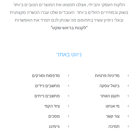
הלקוח העסקי והביתי, אצלנו תמצאו את המוצרים הטובים ביותר
בשוק ובמחירים הזולים ביותר. העובדים שלנו עברו הכשרה מקצועית
ובעלי ניסיון עשיר בתחומם מה שנותן לכם תמיד את האפשרות
"לקנות בראש שקט"
ניווט באתר
מדיניות פרטיות
מדפסות וסורקים
ביטול עסקה
מחשבים ניידים
תקנון האתר
מחשבים נייחים
מי אנחנו
ציוד הקפי
צור קשר
מסכים
תמיכה
גיימינג