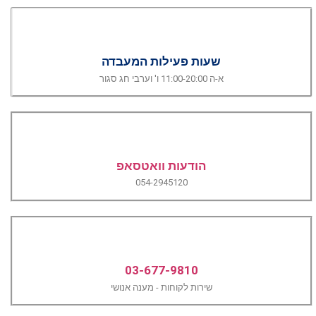
שעות פעילות המעבדה
א-ה 11:00-20:00 ו' וערבי חג סגור
הודעות וואטסאפ
054-2945120
03-677-9810
שירות לקוחות - מענה אנושי