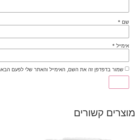
שם
*
אימייל
*
שמור בדפדפן זה את השם, האימייל והאתר שלי לפעם הבאה
מוצרים קשורים