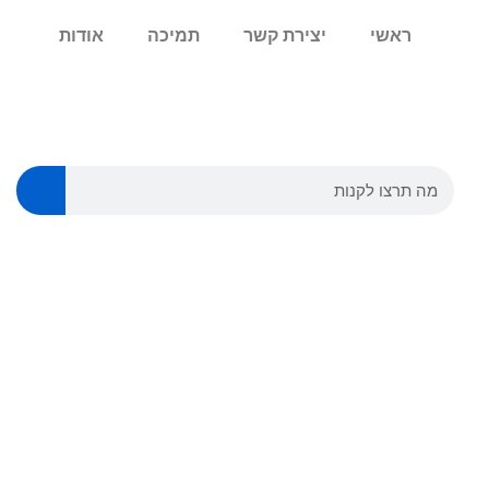
ראשי
יצירת קשר
תמיכה
אודות