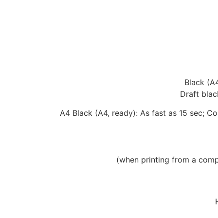
Black (A4
Draft blac