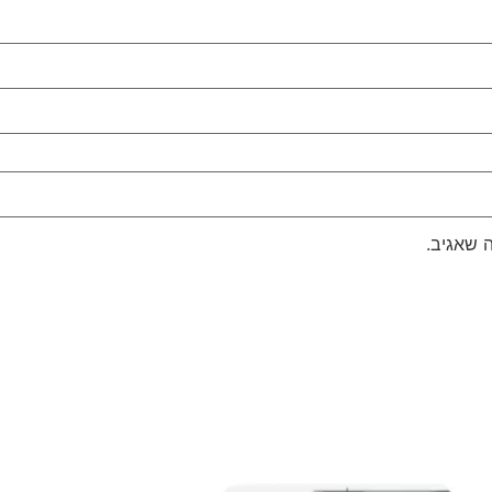
 שאגיב.