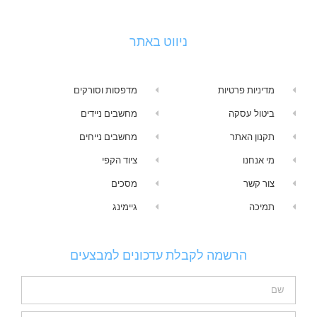
ניווט באתר
מדיניות פרטיות
מדפסות וסורקים
ביטול עסקה
מחשבים ניידים
תקנון האתר
מחשבים נייחים
מי אנחנו
ציוד הקפי
צור קשר
מסכים
תמיכה
גיימינג
הרשמה לקבלת עדכונים למבצעים