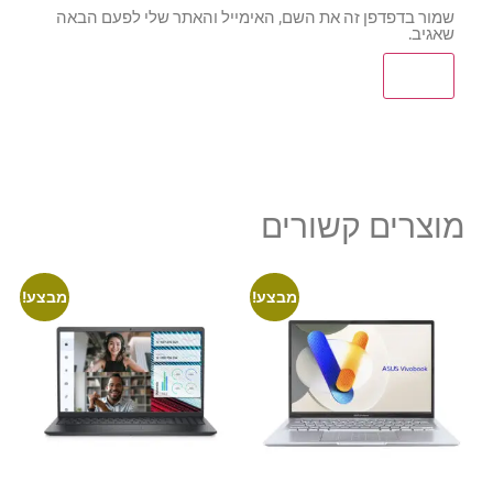
שמור בדפדפן זה את השם, האימייל והאתר שלי לפעם הבאה
שאגיב.
מוצרים קשורים
מבצע!
מבצע!