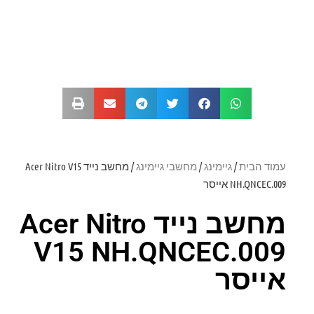
עמוד הבית
/
גיימינג
/
מחשבי גיימינג
/ מחשב נייד Acer Nitro V15
NH.QNCEC.009 אייסר
מחשב נייד Acer Nitro
V15 NH.QNCEC.009
אייסר