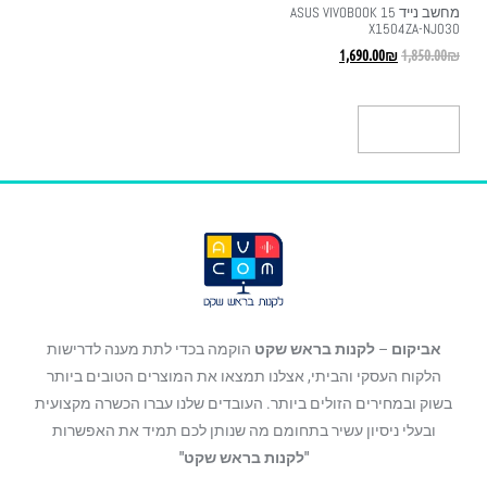
מחשב נייד ASUS VIVOBOOK 15
X1504ZA-NJ030
1,690.00
₪
1,850.00
₪
הוספה לסל
אביקום
–
לקנות בראש שקט
הוקמה בכדי לתת מענה לדרישות
הלקוח העסקי והביתי, אצלנו תמצאו את המוצרים הטובים ביותר
בשוק ובמחירים הזולים ביותר. העובדים שלנו עברו הכשרה מקצועית
ובעלי ניסיון עשיר בתחומם מה שנותן לכם תמיד את האפשרות
"לקנות בראש שקט"