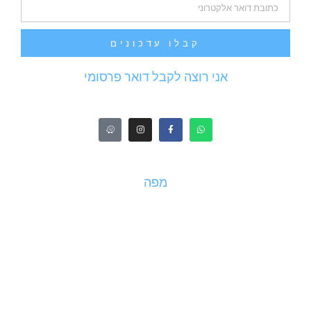
קבלו עדכונים
אני רוצה לקבל דואר פרסומי
מפה