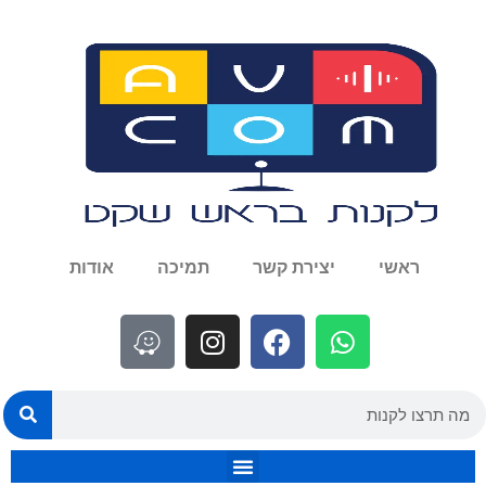
ראשי
יצירת קשר
תמיכה
אודות