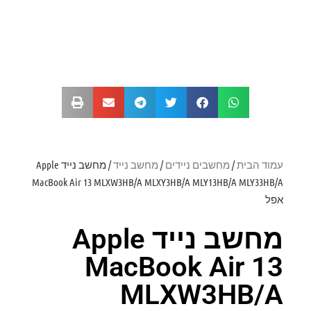
עמוד הבית
/
מחשבים ניידים
/
מחשב נייד
/ מחשב נייד Apple
MacBook Air 13 MLXW3HB/A MLXY3HB/A MLY13HB/A MLY33HB/A
אפל
מחשב נייד Apple
MacBook Air 13
MLXW3HB/A