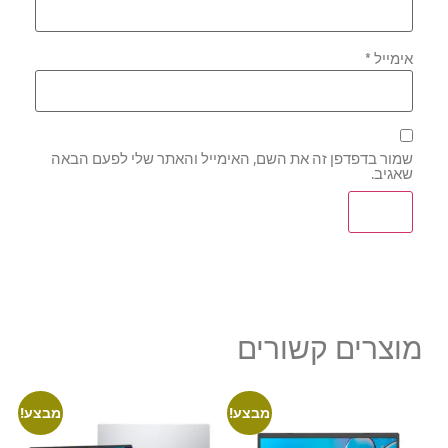
אימייל
*
שמור בדפדפן זה את השם, האימייל והאתר שלי לפעם הבאה
שאגיב.
מוצרים קשורים
מבצע!
מבצע!