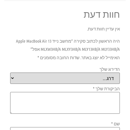
חוות דעת
אין עדיין חוות דעת.
היה הראשון לכתוב סקירה “מחשב נייד Apple MacBook Air 13
MLXW3HB/A MLXY3HB/A MLY13HB/A MLY33HB/A אפל”
האימייל לא יוצג באתר.
שדות החובה מסומנים
*
הדירוג שלך
הביקורת שלך
*
שם
*