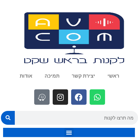
ראשי
יצירת קשר
תמיכה
אודות