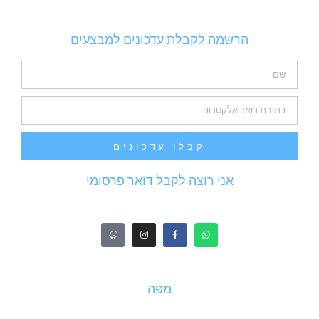
הרשמה לקבלת עדכונים למבצעים
קבלו עדכונים
אני רוצה לקבל דואר פרסומי
מפה