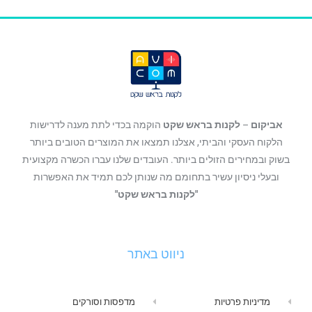
אביקום
–
לקנות בראש שקט
הוקמה בכדי לתת מענה לדרישות
הלקוח העסקי והביתי, אצלנו תמצאו את המוצרים הטובים ביותר
בשוק ובמחירים הזולים ביותר. העובדים שלנו עברו הכשרה מקצועית
ובעלי ניסיון עשיר בתחומם מה שנותן לכם תמיד את האפשרות
"לקנות בראש שקט"
ניווט באתר
מדיניות פרטיות
מדפסות וסורקים