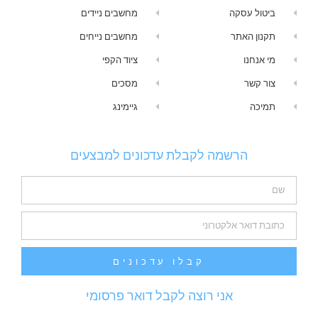
ביטול עסקה
מחשבים ניידים
תקנון האתר
מחשבים נייחים
מי אנחנו
ציוד הקפי
צור קשר
מסכים
תמיכה
גיימינג
הרשמה לקבלת עדכונים למבצעים
קבלו עדכונים
אני רוצה לקבל דואר פרסומי