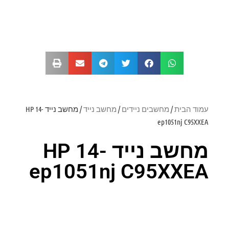
עמוד הבית
/
מחשבים ניידים
/
מחשב נייד
/ מחשב נייד HP 14-
ep1051nj C95XXEA
מחשב נייד HP 14-
ep1051nj C95XXEA
דירוג: 0