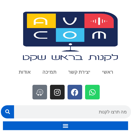
ראשי
יצירת קשר
תמיכה
אודות