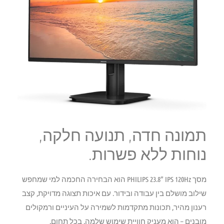
תמונה חדה, תנועה חלקה,
נוחות ללא פשרות.
מסך PHILIPS 23.8” IPS 120Hz
הוא הבחירה החכמה למי שמחפש
שילוב מושלם בין עבודה ובידור. עם איכות תצוגה מדויקת, קצב
רענון מהיר, תכונות מתקדמות לשמירה על העיניים ורמקולים
מובנים – הוא מעניק חוויית שימוש שלמה, בכל תחום.