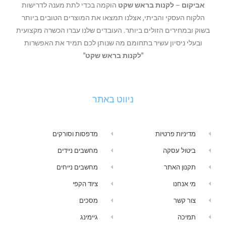
אביקום
–
לקנות בראש שקט
הוקמה בכדי לתת מענה לדרישות
הלקוח העסקי והביתי, אצלנו תמצאו את המוצרים הטובים ביותר
בשוק ובמחירים הזולים ביותר. העובדים שלנו עברו הכשרה מקצועית
ובעלי ניסיון עשיר בתחומם מה שנותן לכם תמיד את האפשרות
"לקנות בראש שקט"
ניווט באתר
מדיניות פרטיות
מדפסות וסורקים
ביטול עסקה
מחשבים ניידים
תקנון האתר
מחשבים נייחים
מי אנחנו
ציוד הקפי
צור קשר
מסכים
תמיכה
גיימינג