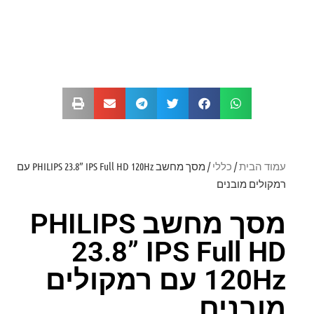
עמוד הבית
/
כללי
/ מסך מחשב PHILIPS 23.8” IPS Full HD 120Hz עם
רמקולים מובנים
מסך מחשב PHILIPS
23.8” IPS Full HD
120Hz עם רמקולים
מובנים