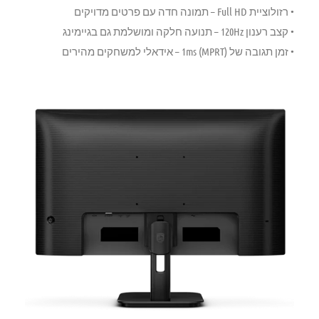
•
רזולוציית Full HD
– תמונה חדה עם פרטים מדויקים
•
קצב רענון 120Hz
– תנועה חלקה ומושלמת גם בגיימינג
•
זמן תגובה של 1ms (MPRT)
– אידאלי למשחקים מהירים