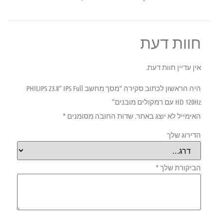
חוות דעת
אין עדיין חוות דעת.
היה הראשון לכתוב סקירה “מסך מחשב PHILIPS 23.8” IPS Full
HD 120Hz עם רמקולים מובנים”
האימייל לא יוצג באתר.
שדות החובה מסומנים
*
הדירוג שלך
הביקורת שלך
*