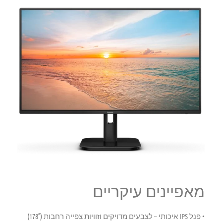
מאפיינים עיקריים
•
פנל IPS איכותי
– לצבעים מדויקים וזוויות צפייה רחבות (178°)