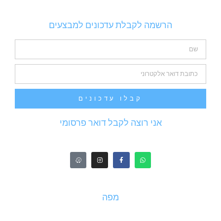
הרשמה לקבלת עדכונים למבצעים
קבלו עדכונים
אני רוצה לקבל דואר פרסומי
מפה