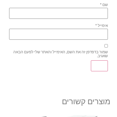
שם
*
אימייל
*
שמור בדפדפן זה את השם, האימייל והאתר שלי לפעם הבאה
שאגיב.
מוצרים קשורים