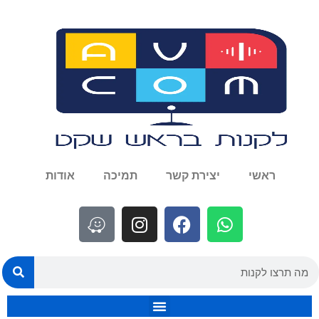
ראשי
יצירת קשר
תמיכה
אודות