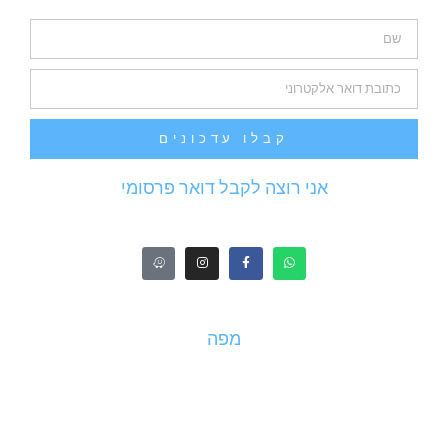
קבלו עדכונים
אני רוצה לקבל דואר פרסומי
מפה