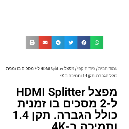
עמוד הבית
/
ציוד היקפי
/ מפצל HDMI Splitter ל-2 מסכים בו זמנית
כולל הגברה. תקן 1.4 ותמיכה ב-4K
מפצל HDMI Splitter
ל-2 מסכים בו זמנית
כולל הגברה. תקן 1.4
ותמיכה ב-4K