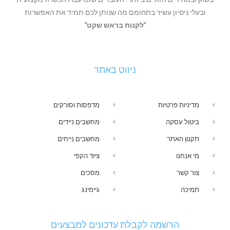
ובעלי ניסיון עשיר בתחומם מה שנותן לכם תמיד את האפשרות
"לקנות בראש שקט"
ניווט באתר
מדיניות פרטיות
מדפסות וסורקים
ביטול עסקה
מחשבים ניידים
תקנון האתר
מחשבים נייחים
מי אנחנו
ציוד הקפי
צור קשר
מסכים
תמיכה
גיימינג
הרשמה לקבלת עדכונים למבצעים