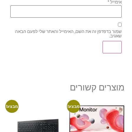
אימייל
*
שמור בדפדפן זה את השם, האימייל והאתר שלי לפעם הבאה
שאגיב.
מוצרים קשורים
מבצע!
מבצע!