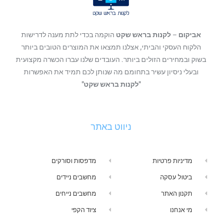
אביקום
–
לקנות בראש שקט
הוקמה בכדי לתת מענה לדרישות
הלקוח העסקי והביתי, אצלנו תמצאו את המוצרים הטובים ביותר
בשוק ובמחירים הזולים ביותר. העובדים שלנו עברו הכשרה מקצועית
ובעלי ניסיון עשיר בתחומם מה שנותן לכם תמיד את האפשרות
"לקנות בראש שקט"
ניווט באתר
מדיניות פרטיות
מדפסות וסורקים
ביטול עסקה
מחשבים ניידים
תקנון האתר
מחשבים נייחים
מי אנחנו
ציוד הקפי