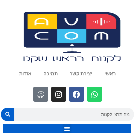
ראשי
יצירת קשר
תמיכה
אודות