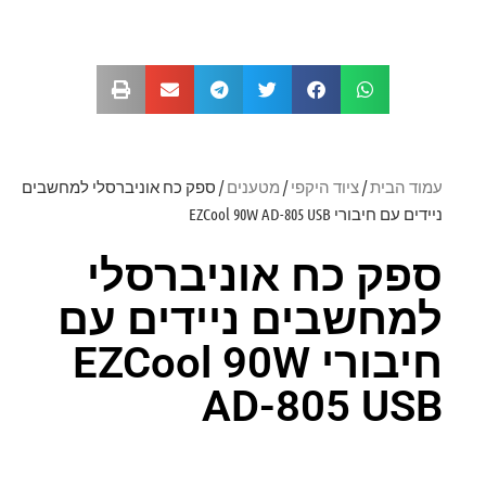
עמוד הבית
/
ציוד היקפי
/
מטענים
/ ספק כח אוניברסלי למחשבים
ניידים עם חיבורי EZCool 90W AD-805 USB
ספק כח אוניברסלי
למחשבים ניידים עם
חיבורי EZCool 90W
AD-805 USB