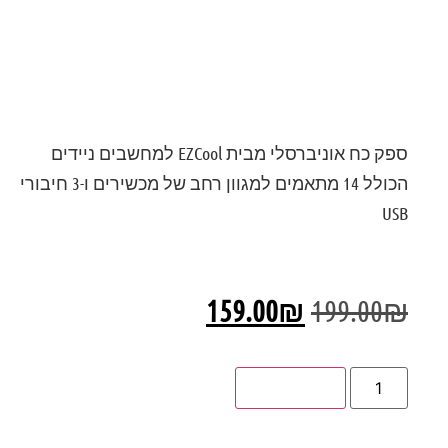
דירוג: 0
ספק כח אוניברסלי מבית EZCool למחשבים ניידים
הכולל 14 מתאמים למגוון רחב של מכשירים ו-3 חיבורי
USB
159.00
₪
199.00
₪
הוספה לסל