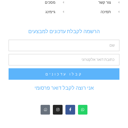
צור קשר
מסכים
תמיכה
גיימינג
הרשמה לקבלת עדכונים למבצעים
קבלו עדכונים
אני רוצה לקבל דואר פרסומי