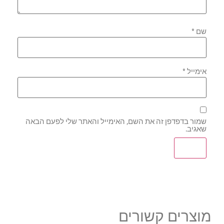
שם
*
אימייל
*
שמור בדפדפן זה את השם, האימייל והאתר שלי לפעם הבאה
שאגיב.
מוצרים קשורים