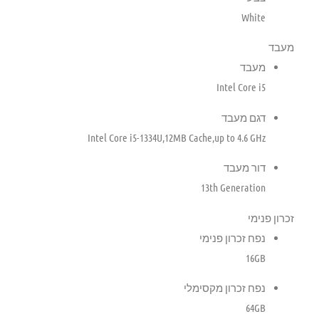
White
מעבד
מעבד
Intel Core i5
דגם מעבד
Intel Core i5-1334U,12MB Cache,up to 4.6 GHz
דור מעבד
13th Generation
זכרון פנימי
נפח זכרון פנימי
16GB
נפח זכרון מקסימלי
64GB