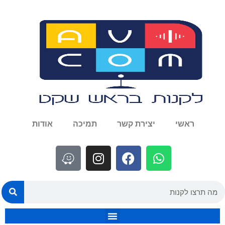
ראשי
יצירת קשר
תמיכה
אודות