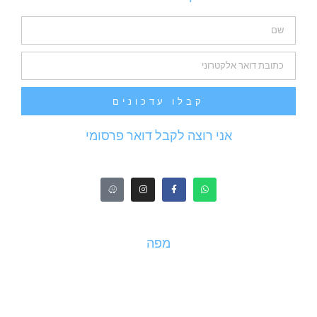
קבלו עדכונים
אני רוצה לקבל דואר פרסומי
מפה