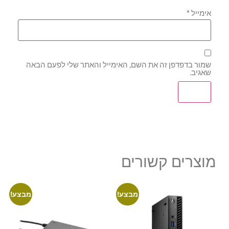
אימייל
*
שמור בדפדפן זה את השם, האימייל והאתר שלי לפעם הבאה
שאגיב.
מוצרים קשורים
מבצע!
מבצע!