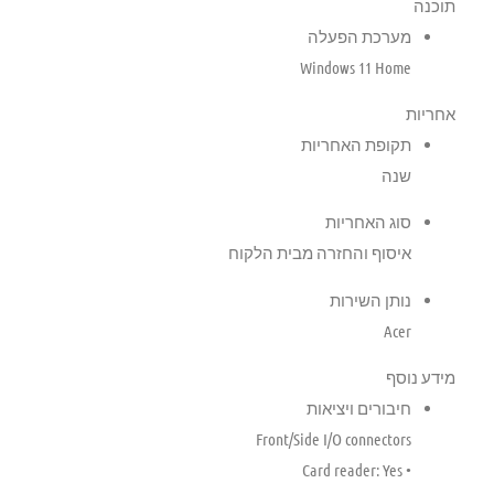
תוכנה
מערכת הפעלה
Windows 11 Home
אחריות
תקופת האחריות
שנה
סוג האחריות
איסוף והחזרה מבית הלקוח
נותן השירות
Acer
מידע נוסף
חיבורים ויציאות
Front/Side I/O connectors
• Card reader: Yes