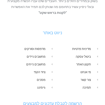
בשוק ובמחירים הזולים ביותר. העובדים שלנו עברו הכשרה מקצועית
ובעלי ניסיון עשיר בתחומם מה שנותן לכם תמיד את האפשרות
"לקנות בראש שקט"
ניווט באתר
מדיניות פרטיות
מדפסות וסורקים
ביטול עסקה
מחשבים ניידים
תקנון האתר
מחשבים נייחים
מי אנחנו
ציוד הקפי
צור קשר
מסכים
תמיכה
גיימינג
הרשמה לקבלת עדכונים למבצעים