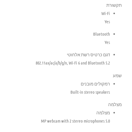
תקשורת
Wi-Fi
Yes
Bluetooth
Yes
דגם כרטיס רשת אלחוטי
802.11ax/ac/a/b/g/n, Wi-Fi 6 and Bluetooth 5.2
שמע
רמקולים מובנים
Built-in stereo speakers
מצלמה
מצלמה
5.0 MP webcam with 2 stereo microphones