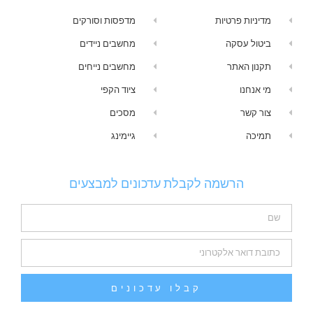
מדיניות פרטיות
מדפסות וסורקים
ביטול עסקה
מחשבים ניידים
תקנון האתר
מחשבים נייחים
מי אנחנו
ציוד הקפי
צור קשר
מסכים
תמיכה
גיימינג
הרשמה לקבלת עדכונים למבצעים
קבלו עדכונים