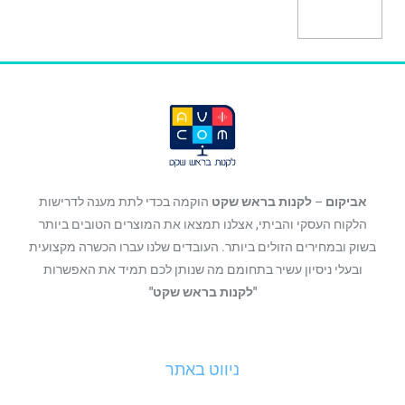
הוספה לסל
אביקום
–
לקנות בראש שקט
הוקמה בכדי לתת מענה לדרישות
הלקוח העסקי והביתי, אצלנו תמצאו את המוצרים הטובים ביותר
בשוק ובמחירים הזולים ביותר. העובדים שלנו עברו הכשרה מקצועית
ובעלי ניסיון עשיר בתחומם מה שנותן לכם תמיד את האפשרות
"לקנות בראש שקט"
ניווט באתר