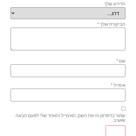
הדירוג שלך
הביקורת שלך
*
שם
*
אימייל
*
שמור בדפדפן זה את השם, האימייל והאתר שלי לפעם הבאה
שאגיב.