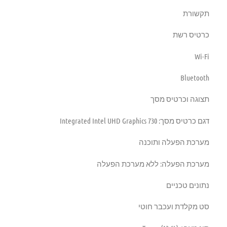
תקשורת
כרטיס רשת
Wi-Fi
Bluetooth
תצוגה וכרטיס מסך
דגם כרטיס מסך: Integrated Intel UHD Graphics 730
מערכת הפעלה ותוכנה
מערכת הפעלה: ללא מערכת הפעלה
נתונים טכניים
סט מקלדת ועכבר חוטי