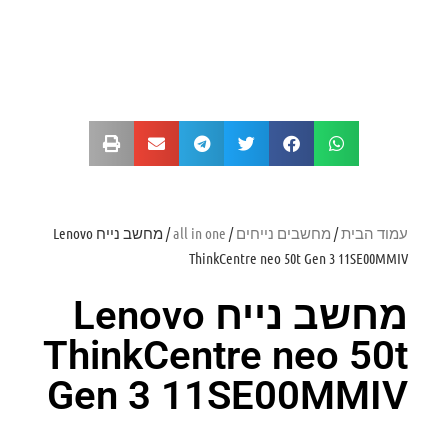
עמוד הבית
/
מחשבים נייחים
/
all in one
/ מחשב נייח Lenovo
ThinkCentre neo 50t Gen 3 11SE00MMIV
מחשב נייח Lenovo
ThinkCentre neo 50t
Gen 3 11SE00MMIV