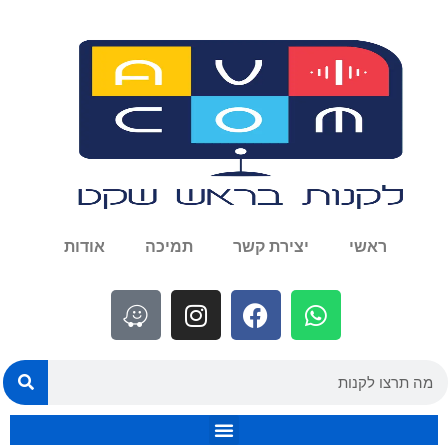
ראשי
יצירת קשר
תמיכה
אודות