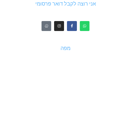
אני רוצה לקבל דואר פרסומי
מפה