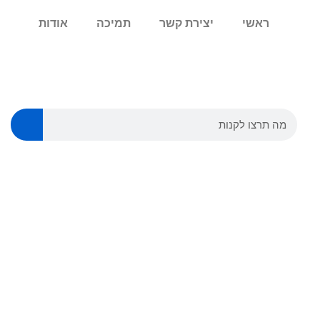
ראשי
יצירת קשר
תמיכה
אודות