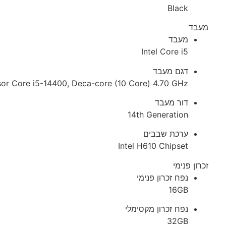
Black
מעבד
מעבד
Intel Core i5
דגם מעבד
ssor Core i5-14400, Deca-core (10 Core) 4.70 GHz
דור מעבד
14th Generation
ערכת שבבים
Intel H610 Chipset
זכרון פנימי
נפח זכרון פנימי
16GB
נפח זכרון מקסימלי
32GB