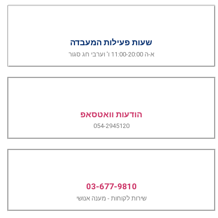
שעות פעילות המעבדה
א-ה 11:00-20:00 ו' וערבי חג סגור
הודעות וואטסאפ
054-2945120
03-677-9810
שירות לקוחות - מענה אנושי