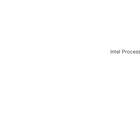
Intel Proce