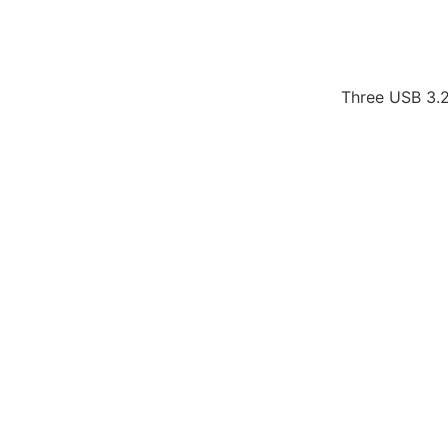
Three USB 3.2