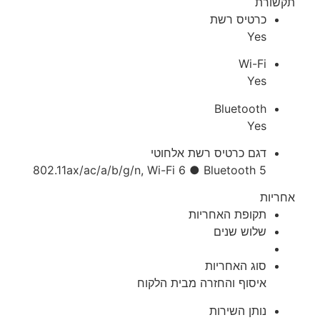
תקשורת
כרטיס רשת
Yes
Wi-Fi
Yes
Bluetooth
Yes
דגם כרטיס רשת אלחוטי
802.11ax/ac/a/b/g/n, Wi-Fi 6 ● Bluetooth 5
אחריות
תקופת האחריות
שלוש שנים
סוג האחריות
איסוף והחזרה מבית הלקוח
נותן השירות