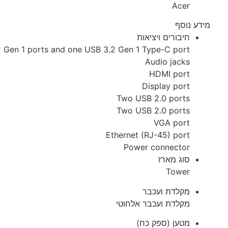
Acer
מידע נוסף
חיבורים ויציאות
 Gen 1 ports and one USB 3.2 Gen 1 Type-C port
Audio jacks
HDMI port
Display port
Two USB 2.0 ports
Two USB 2.0 ports
VGA port
Ethernet (RJ-45) port
Power connector
סוג מארז
Tower
מקלדת ועכבר
מקלדת ועכבר אלחוטי
מטען (ספק כח)