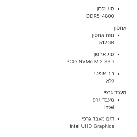
סוג זכרון
DDR5-4800
אחסון
נפח אחסון
512GB
סוג אחסון
PCIe NVMe M.2 SSD
כונן אופטי
ללא
מעבד גרפי
מעבד גרפי
Intel
דגם מעבד גרפי
Intel UHD Graphics