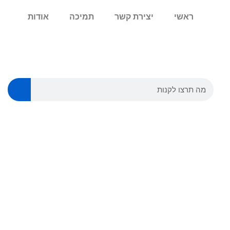
ראשי
יצירת קשר
תמיכה
אודות