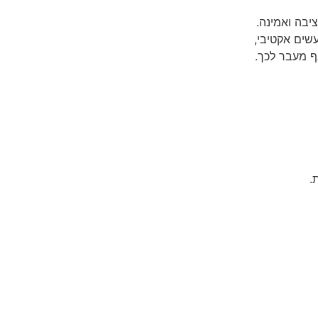
עשים אקטיבי,