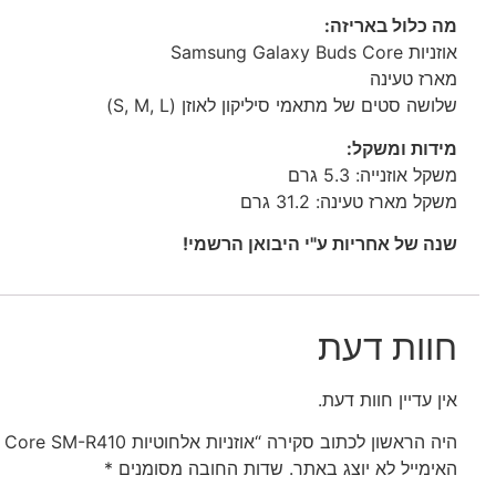
מה כלול באריזה:
אוזניות Samsung Galaxy Buds Core
מארז טעינה
שלושה סטים של מתאמי סיליקון לאוזן (S, M, L)
מידות ומשקל:
משקל אוזנייה: 5.3 גרם
משקל מארז טעינה: 31.2 גרם
שנה של אחריות ע"י היבואן הרשמי!
חוות דעת
אין עדיין חוות דעת.
היה הראשון לכתוב סקירה “אוזניות אלחוטיות Galaxy Buds Core SM-R410”
האימייל לא יוצג באתר.
שדות החובה מסומנים
*