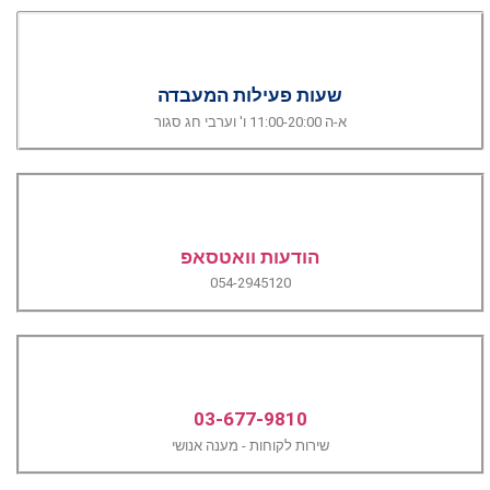
שעות פעילות המעבדה
א-ה 11:00-20:00 ו' וערבי חג סגור
הודעות וואטסאפ
054-2945120
03-677-9810
שירות לקוחות - מענה אנושי