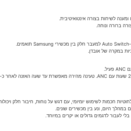
מענה לשיחות בצורה אינטואיטיבית.
.
ANC
פעיל.
ANC
. טעינה מהירה מאפשרת עד שעה האזנה לאחר כ-5 דקות טעינה בלבד.
 במהלך היום, ונע בין מכשירים שונים.
בלי לעבור לדגמים גדולים או יקרים במיוחד.