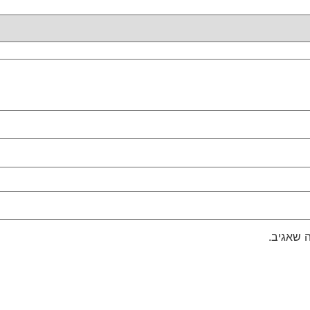
 שאגיב.