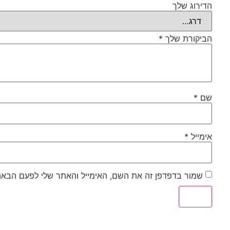
הדירוג שלך
הביקורת שלך
*
שם
*
אימייל
*
שמור בדפדפן זה את השם, האימייל והאתר שלי לפעם הבאה