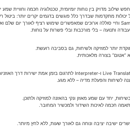
ל יכולות מתקדמות שבדרך כלל פוגשים בדגמים יקרים יותר: ביטול ר
 עבודה ותנועה – בלי מורכבות ובלי פשרות על נוחות.
דת יותר למוזיקה ולשיחות, גם בסביבה רועשת.
 “אטום” בצורה מלאכותית.
נה לשיחות והפעלת מדיה – ללא מגע.
פשרים ישיבה יציבה ונוחה גם לאורך שעות, ללא לחץ מיותר.