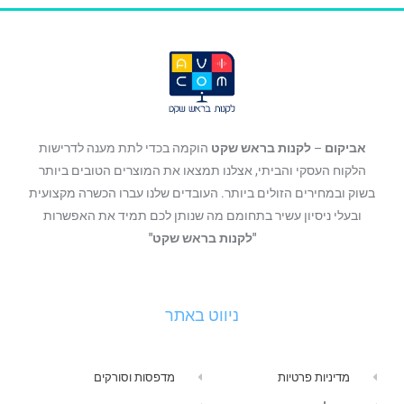
אביקום
–
לקנות בראש שקט
הוקמה בכדי לתת מענה לדרישות
הלקוח העסקי והביתי, אצלנו תמצאו את המוצרים הטובים ביותר
בשוק ובמחירים הזולים ביותר. העובדים שלנו עברו הכשרה מקצועית
ובעלי ניסיון עשיר בתחומם מה שנותן לכם תמיד את האפשרות
"לקנות בראש שקט"
ניווט באתר
מדיניות פרטיות
מדפסות וסורקים