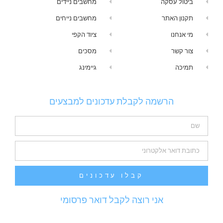
ביטול עסקה
מחשבים ניידים
תקנון האתר
מחשבים נייחים
מי אנחנו
ציוד הקפי
צור קשר
מסכים
תמיכה
גיימינג
הרשמה לקבלת עדכונים למבצעים
קבלו עדכונים
אני רוצה לקבל דואר פרסומי