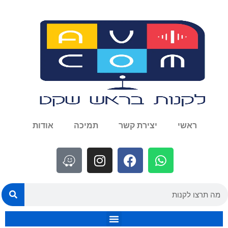
ראשי
יצירת קשר
תמיכה
אודות