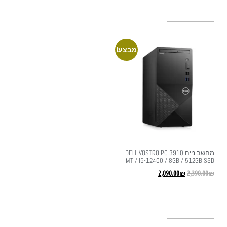
הוספה לסל
הוספה לסל
מבצע!
מחשב נייח DELL VOSTRO PC 3910
MT / I5-12400 / 8GB / 512GB SSD
2,090.00
₪
2,390.00
₪
הוספה לסל