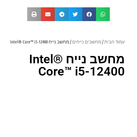
עמוד הבית
/
מחשבים נייחים
/ מחשב נייח Intel® Core™ i5-12400
מחשב נייח Intel®
Core™ i5-12400
דירוג: 0