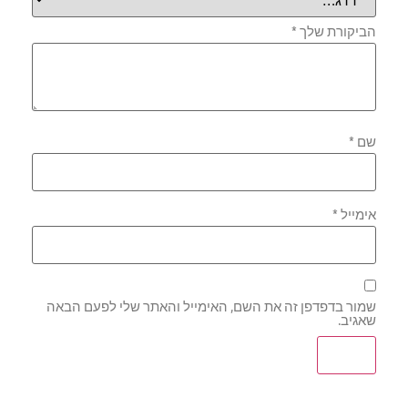
הביקורת שלך
*
שם
*
אימייל
*
שמור בדפדפן זה את השם, האימייל והאתר שלי לפעם הבאה
שאגיב.